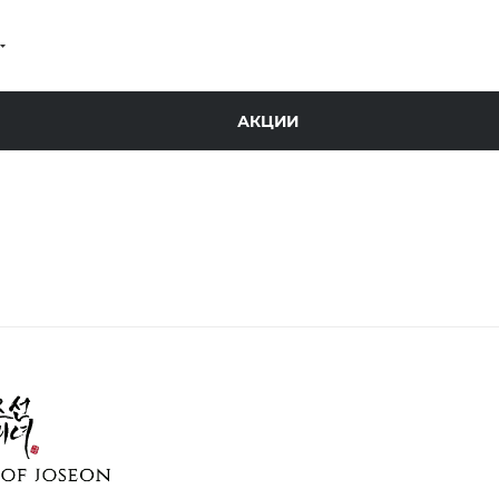
АКЦИИ