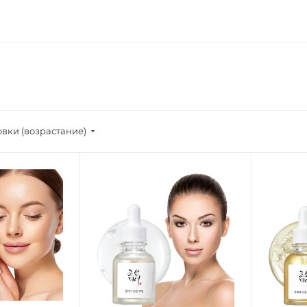
овки (возрастание)