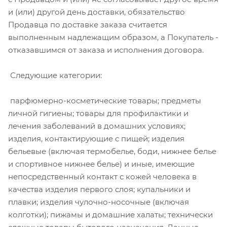
и (или) другой день доставки, обязательство
Продавца по доставке заказа считается
выполненным надлежащим образом, а Покупатель -
отказавшимся от заказа и исполнения договора.
Следующие категории:
парфюмерно-косметические товары; предметы
личной гигиены; товары для профилактики и
лечения заболеваний в домашних условиях;
изделия, контактирующие с пищей; изделия
бельевые (включая термобелье, боди, нижнее белье
и спортивное нижнее белье) и иные, имеющие
непосредственный контакт с кожей человека в
качества изделия первого слоя; купальники и
плавки; изделия чулочно-носочные (включая
колготки); пижамы и домашние халаты; технически