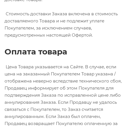
Стоимость доставки Заказа включена в стоимость
доставляемого Товара и не подлежит уплате
Покупателем, за исключением случаев,
предусмотренных настоящей Офертой.
Оплата товара
Цена Товара указывается на Сайте. В случае, если
цена на заказанный Покупателем Товар указана /
отображена неверно вследствие технического сбоя,
Продавец информирует об этом Покупателя для
подтверждения Заказа по исправленной цене либо
аннулирования Заказа. Если Продавцу не удалось
связаться с Покупателем, то Заказ считается
аннулированным. Если Заказ был оплачен,
Продавец возвращает Покупателю оплаченную за