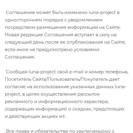
Соглашение может быть изменено luna-project в
одностороннем порядке с уведомлением
посредством размещения информации на Сайте.
Новая редакция Соглашения вступает в силу на
следующий день после ее опубликования на Сайте,
если иное не предусмотрено условиями
Соглашения.
Сообщая luna-project свой e-mail и номер телефона,
Посетитель Сайта/Пользователь/Покупатель дает
согласие на использование указанных данных luna-
project, в целях осуществления рассылок
рекламного и информационного характера,
содержащих информацию о скидках, предстоящих
и действующих акциях и.т.
Все права и обязательства по заключенному с