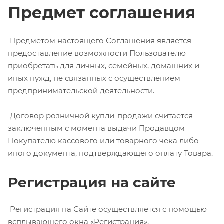
Предмет соглашения
Предметом настоящего Соглашения является
предоставление возможности Пользователю
приобретать для личных, семейных, домашних и
иных нужд, не связанных с осуществлением
предпринимательской деятельности.
Договор розничной купли-продажи считается
заключенным с момента выдачи Продавцом
Покупателю кассового или товарного чека либо
иного документа, подтверждающего оплату Товара.
Регистрация на сайте
Регистрация на Сайте осуществляется с помощью
всплывающего окна «Регистрация».