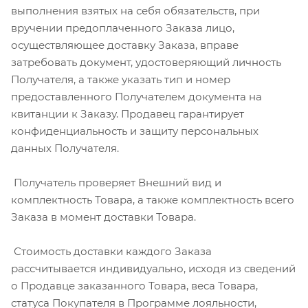
выполнения взятых на себя обязательств, при
вручении предоплаченного Заказа лицо,
осуществляющее доставку Заказа, вправе
затребовать документ, удостоверяющий личность
Получателя, а также указать тип и номер
предоставленного Получателем документа на
квитанции к Заказу. Продавец гарантирует
конфиденциальность и защиту персональных
данных Получателя.
Получатель проверяет Внешний вид и
комплектность Товара, а также комплектность всего
Заказа в момент доставки Товара.
Стоимость доставки каждого Заказа
рассчитывается индивидуально, исходя из сведений
о Продавце заказанного Товара, веса Товара,
статуса Покупателя в Программе лояльности,