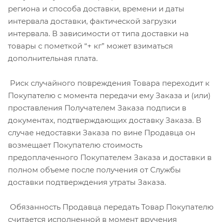
региона и способа доставки, времени и даты
интервала доставки, фактической загрузки
интервала. В зависимости от типа доставки на
товары с пометкой “+ кг” может взиматься
дополнительная плата.
Риск случайного повреждения Товара переходит к
Покупателю с момента передачи ему Заказа и (или)
проставления Получателем Заказа подписи в
документах, подтверждающих доставку Заказа. В
случае недоставки Заказа по вине Продавца он
возмещает Покупателю стоимость
предоплаченного Покупателем Заказа и доставки в
полном объеме после получения от Службы
доставки подтверждения утраты Заказа.
Обязанность Продавца передать Товар Покупателю
считается исполненной в момент вручения