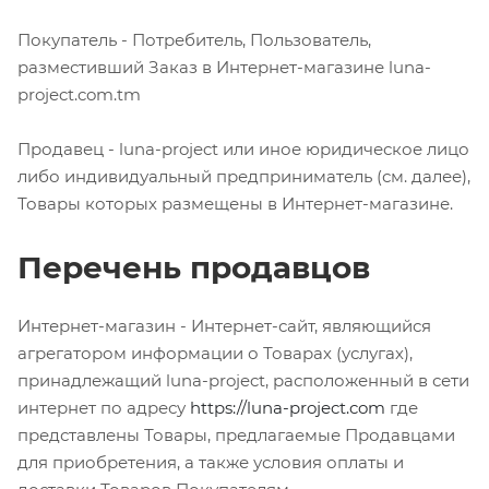
Покупатель - Потребитель, Пользователь,
разместивший Заказ в Интернет-магазине luna-
project.com.tm
Продавец - luna-project или иное юридическое лицо
либо индивидуальный предприниматель (см. далее),
Товары которых размещены в Интернет-магазине.
Перечень продавцов
Интернет-магазин - Интернет-сайт, являющийся
агрегатором информации о Товарах (услугах),
принадлежащий luna-project, расположенный в сети
интернет по адресу
https://luna-project.com
где
представлены Товары, предлагаемые Продавцами
для приобретения, а также условия оплаты и