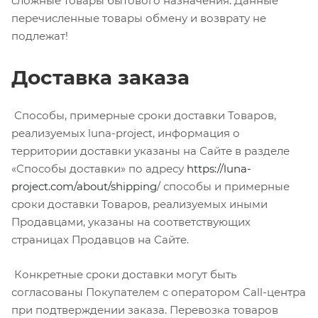
сложные товары бытового назначения. Данные
перечисленные товары обмену и возврату не
подлежат!
Доставка заказа
Способы, примерные сроки доставки Товаров,
реализуемых luna-project, информация о
территории доставки указаны на Сайте в разделе
«Способы доставки» по адресу
https://luna-
project.com/about/shipping
/
способы и примерные
сроки доставки Товаров, реализуемых иными
Продавцами, указаны на соответствующих
страницах Продавцов на Сайте.
Конкретные сроки доставки могут быть
согласованы Покупателем с оператором Call-центра
при подтверждении заказа. Перевозка товаров