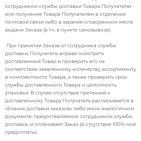
сотрудником службы доставки Товара Получателю
или получения Товара Получателем в отделении
почтовой связи либо в заранее оговоренном месте
выдачи Заказа (в т.ч. в пункте самовывоза).
При принятии Заказа от сотрудника службы
доставки, Получатель вправе осмотреть
доставленный Товар и проверить его на
соответствие заявленному количеству, ассортименту
и комплектности Товара, а также проверить срок
службы доставленного Товара и целостность
упаковки. В случае отсутствия претензий к
доставленному Товару Получатель расписывается в
«Бланке доставки заказов» либо ином аналогичном
документе, предоставляемом сотрудником службы
доставки, и оплачивает Заказ (в отсутствие 100%-ной
предоплаты).