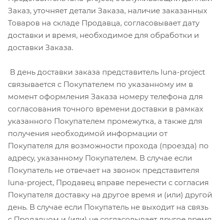
Заказ, уточняет детали Заказа, наличие заказанных
Товаров на складе Продавца, согласовывает дату
доставки и время, необходимое для обработки и
доставки Заказа.
В день доставки заказа представитель luna-project
связывается с Покупателем по указанному им в
момент оформления Заказа номеру телефона для
согласования точного времени доставки в рамках
указанного Покупателем промежутка, а также для
получения необходимой информации от
Покупателя для возможности прохода (проезда) по
адресу, указанному Покупателем. В случае если
Покупатель не отвечает на звонок представителя
luna-project, Продавец вправе перенести с согласия
Покупателя доставку на другое время и (или) другой
день. В случае если Покупатель не выходит на связь
с Продавцом и (или) не согласовывает другое время