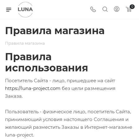
0
Правила магазина
Правила магазина
Правила
использования
Посетитель Сайта - лицо, пришедшее на сайт
https://luna-project.com
без цели размещения
Заказа.
Пользователь - физическое лицо, посетитель Сайта,
принимающий условия настоящего Соглашения и
желающий разместить Заказы в Интернет-магазине
luna-project.