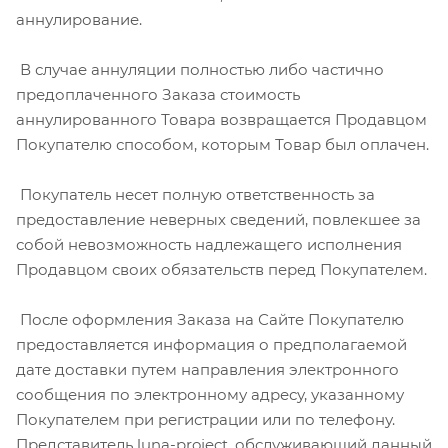
аннулирование.
В случае аннуляции полностью либо частично
предоплаченного Заказа стоимость
аннулированного Товара возвращается Продавцом
Покупателю способом, которым Товар был оплачен.
Покупатель несет полную ответственность за
предоставление неверных сведений, повлекшее за
собой невозможность надлежащего исполнения
Продавцом своих обязательств перед Покупателем.
После оформления Заказа на Сайте Покупателю
предоставляется информация о предполагаемой
дате доставки путем направления электронного
сообщения по электронному адресу, указанному
Покупателем при регистрации или по телефону.
Представитель luna-project, обслуживающий данный