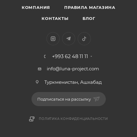
КОМПАНИЯ
ПРАВИЛА МАГАЗИНА
КОНТАКТЫ
БЛОГ
+993 62 48 11 11
info@luna-project.com
Туркменистан, Ашхабад
Подписаться на рассылку
ПОЛИТИКА КОНФИДЕНЦИАЛЬНОСТИ