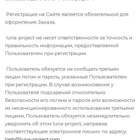
Регистрация на Сайте является обязательной для
оформления Заказа.
luna-project не несет ответственности за точность и
правильность информации, предоставляемой
Пользователем при регистрации.
Пользователь обязуется не сообщать третьим
лицам логин и пароль, указанные Пользователем
при регистрации. В случае возникновения у
Пользователя подозрений относительно
безопасности его логина и пароля или возможности
их несанкционированного использования третьими
лицами, Пользователь обязуется незамедлительно
уведомить об этом luna-project, направив
соответствующее электронное письмо по адресу:
help@luna-project.com
.