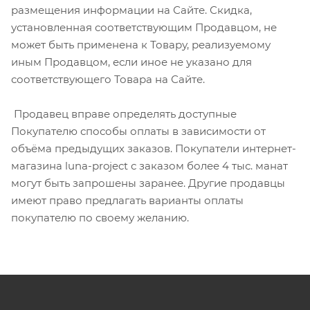
размещения информации на Сайте. Скидка,
установленная соответствующим Продавцом, не
может быть применена к Товару, реализуемому
иным Продавцом, если иное не указано для
соответствующего Товара на Сайте.
Продавец вправе определять доступные
Покупателю способы оплаты в зависимости от
объёма предыдущих заказов. Покупатели интернет-
магазина luna-project с заказом более 4 тыс. манат
могут быть запрошены заранее. Другие продавцы
имеют право предлагать варианты оплаты
покупателю по своему желанию.