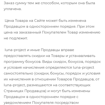
Заказ сумму тем же способом, которым она была
уплачена.
Цена Товара на Сайте может быть изменена
Продавцом в одностороннем порядке. При этом
цена на заказанный Покупателем Товар изменению
не подлежит.
luna-project и иные Продавцы вправе
предоставлять скидки на Товары и устанавливать
программу бонусов. Виды скидок, бонусов, порядок
и условия начисления определяются luna-project
самостоятельно (скидки, бонусы, порядок и условия
их начисления в отношении Товаров Продавцов, от
luna-project, размещаются на соответствующих
Страницах Продавцов) и могут быть изменены
Продавцом в одностороннем порядке с
уведомлением Покупателя посредством