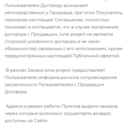
Пользователем Договору возникают
непосредственно у Продавца, при этом Покупатель,
принимая настоящее Соглашение, полностью
понимает и соглашается, что в случае заключения
договора с Продавцом, luna-project не является
стороной указанного договора и не несет
обязанностей, связанных с его исполнением, кроме
предусмотренных настоящей Публичной офертой.
В рамках Заказа luna-project предоставляет
Пользователю информационное сопровождение
заключенного Пользователем с Продавцом
Договора.
Адреса и режим работы Пунктов выдачи заказов,
через которые возможно осуществить возврат,
доступны на Сайте.