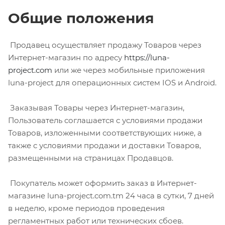
Общие положения
Продавец осуществляет продажу Товаров через
Интернет-магазин по адресу
https://luna-
project.com
или же через мобильные приложения
luna-project для операционных систем IOS и Android.
Заказывая Товары через Интернет-магазин,
Пользователь соглашается с условиями продажи
Товаров, изложенными соответствующих ниже, а
также с условиями продажи и доставки Товаров,
размещенными на страницах Продавцов.
Покупатель может оформить заказ в Интернет-
магазине luna-project.com.tm 24 часа в сутки, 7 дней
в неделю, кроме периодов проведения
регламентных работ или технических сбоев.