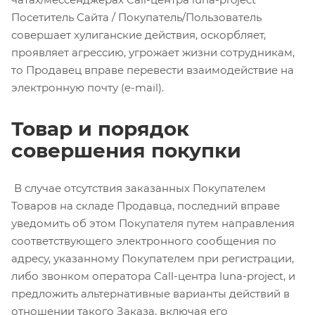
Посетитель Сайта / Покупатель/Пользователь
совершает хулиганские действия, оскорбляет,
проявляет агрессию, угрожает жизни сотрудникам,
то Продавец вправе перевести взаимодействие на
электронную почту (e-mail).
Товар и порядок
совершения покупки
В случае отсутствия заказанных Покупателем
Товаров на складе Продавца, последний вправе
уведомить об этом Покупателя путем направления
соответствующего электронного сообщения по
адресу, указанному Покупателем при регистрации,
либо звонком оператора Call-центра luna-project, и
предложить альтернативные варианты действий в
отношении такого Заказа, включая его