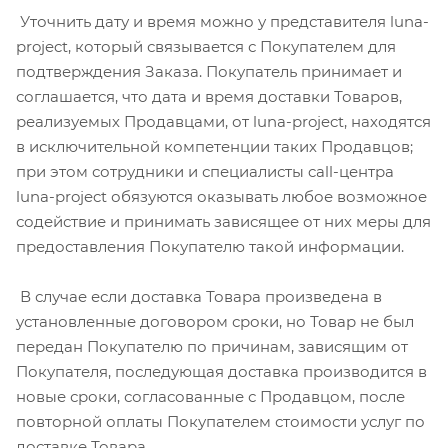
Уточнить дату и время можно у представителя luna-
project, который связывается с Покупателем для
подтверждения Заказа. Покупатель принимает и
соглашается, что дата и время доставки Товаров,
реализуемых Продавцами, от luna-project, находятся
в исключительной компетенции таких Продавцов;
при этом сотрудники и специалисты call-центра
luna-project обязуются оказывать любое возможное
содействие и принимать зависящее от них меры для
предоставления Покупателю такой информации.
В случае если доставка Товара произведена в
установленные договором сроки, но Товар не был
передан Покупателю по причинам, зависящим от
Покупателя, последующая доставка производится в
новые сроки, согласованные с Продавцом, после
повторной оплаты Покупателем стоимости услуг по
доставке Товара.