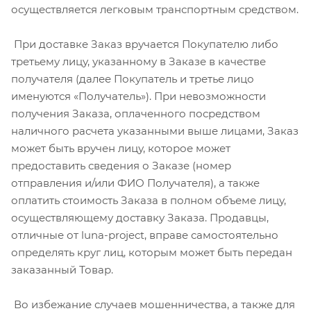
осуществляется легковым транспортным средством.
При доставке Заказ вручается Покупателю либо
третьему лицу, указанному в Заказе в качестве
получателя (далее Покупатель и третье лицо
именуются «Получатель»). При невозможности
получения Заказа, оплаченного посредством
наличного расчета указанными выше лицами, Заказ
может быть вручен лицу, которое может
предоставить сведения о Заказе (номер
отправления и/или ФИО Получателя), а также
оплатить стоимость Заказа в полном объеме лицу,
осуществляющему доставку Заказа. Продавцы,
отличные от luna-project, вправе самостоятельно
определять круг лиц, которым может быть передан
заказанный Товар.
Во избежание случаев мошенничества, а также для