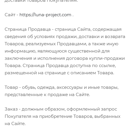
доставки Товаров Покупателям.
Сайт -
https://luna-project.com
.
Страница Продавца - страница Сайта, содержащая
сведения об условиях продажи, доставки и возврата
Товаров, реализуемых Продавцами, а также иную
информацию, являющуюся существенной для
заключения и исполнения договора купли-продажи
Товара. Страница Продавца доступна по ссылке,
размещенной на странице с описанием Товара.
Товар - обувь, одежда, аксессуары и иные товары,
представленные к продаже на Сайте.
Заказ - должным образом, оформленный запрос
Покупателя на приобретение Товаров, выбранных
на Сайте.