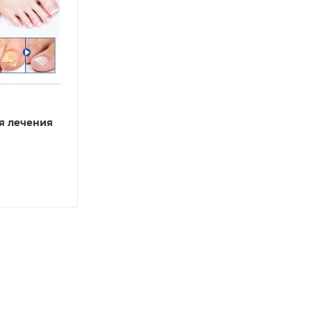
я лечения