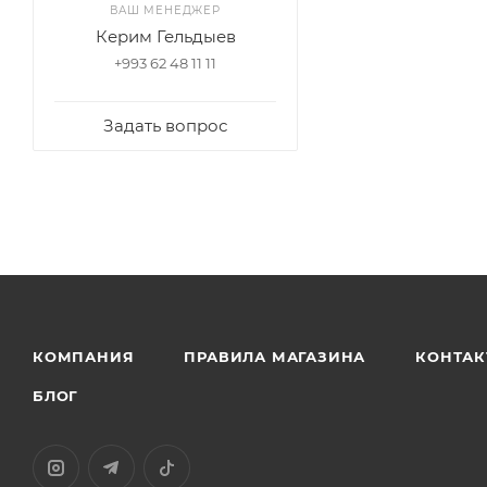
ВАШ МЕНЕДЖЕР
Керим Гельдыев
+993 62 48 11 11
Задать вопрос
КОМПАНИЯ
ПРАВИЛА МАГАЗИНА
КОНТАК
БЛОГ