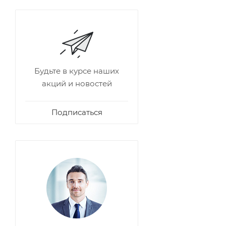
Будьте в курсе наших
акций и новостей
Подписаться