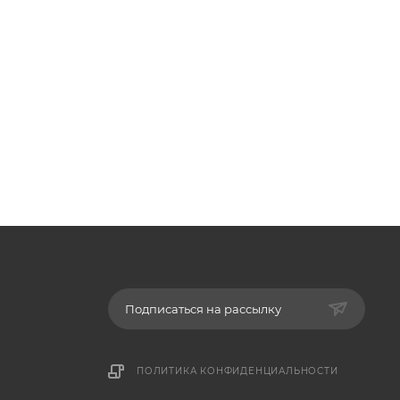
Подписаться на рассылку
ПОЛИТИКА КОНФИДЕНЦИАЛЬНОСТИ