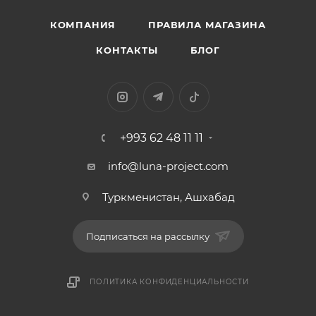
КОМПАНИЯ
ПРАВИЛА МАГАЗИНА
КОНТАКТЫ
БЛОГ
+993 62 48 11 11
info@luna-project.com
Туркменистан, Ашхабад
Подписаться на рассылку
ПОЛИТИКА КОНФИДЕНЦИАЛЬНОСТИ