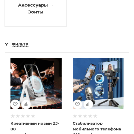
Аксессуары →
Зонты
ФИЛЬТР
Креативный новый ZJ-
Стабилизатор
08
мобильного телефона