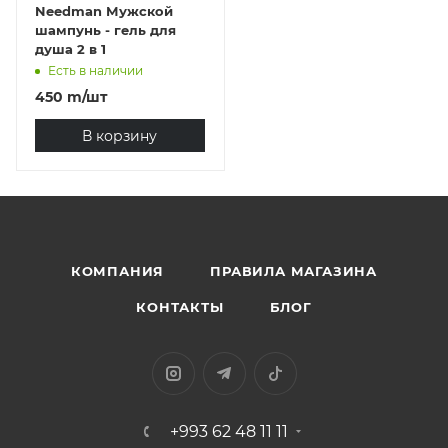
Needman Мужской
шампунь - гель для
душа 2 в 1
Есть в наличии
450
m
/шт
В корзину
КОМПАНИЯ
ПРАВИЛА МАГАЗИНА
КОНТАКТЫ
БЛОГ
+993 62 48 11 11