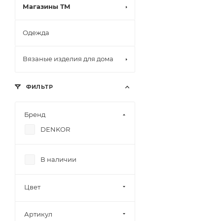
Магазины ТМ
Одежда
Вязаные изделия для дома
ФИЛЬТР
Бренд
DENKOR
В наличии
Цвет
Артикул