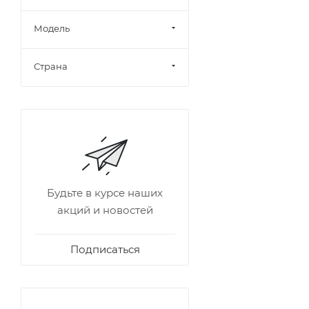
Модель
Страна
Будьте в курсе наших
акций и новостей
Подписаться