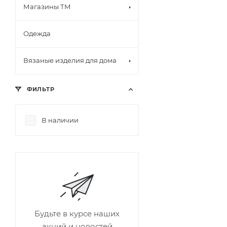
Магазины ТМ
Одежда
Вязаные изделия для дома
ФИЛЬТР
В наличии
Будьте в курсе наших
акций и новостей