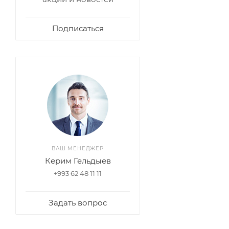
Подписаться
ВАШ МЕНЕДЖЕР
Керим Гельдыев
+993 62 48 11 11
Задать вопрос