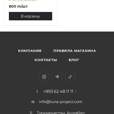
800
m
/шт
В корзину
КОМПАНИЯ
ПРАВИЛА МАГАЗИНА
КОНТАКТЫ
БЛОГ
+993 62 48 11 11
info@luna-project.com
Туркменистан, Ашхабад