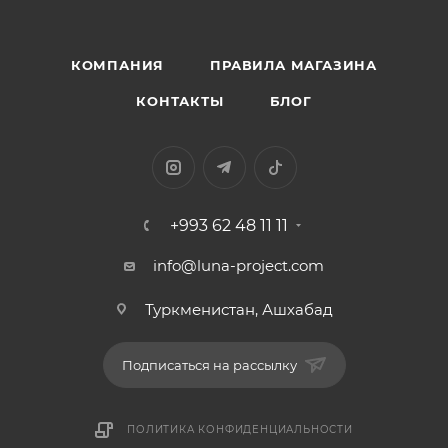
КОМПАНИЯ
ПРАВИЛА МАГАЗИНА
КОНТАКТЫ
БЛОГ
+993 62 48 11 11
info@luna-project.com
Туркменистан, Ашхабад
Подписаться на рассылку
ПОЛИТИКА КОНФИДЕНЦИАЛЬНОСТИ