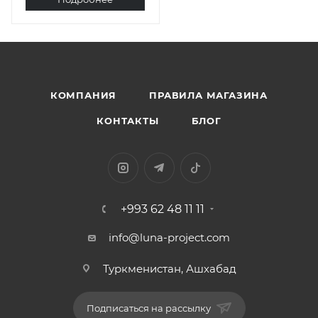
КОМПАНИЯ
ПРАВИЛА МАГАЗИНА
КОНТАКТЫ
БЛОГ
+993 62 48 11 11
info@luna-project.com
Туркменистан, Ашхабад
Подписаться на рассылку