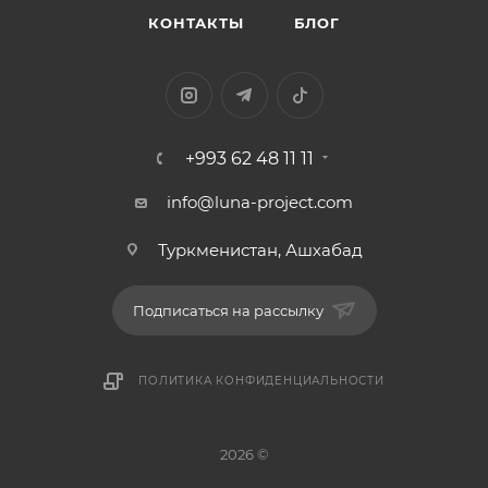
КОНТАКТЫ
БЛОГ
+993 62 48 11 11
info@luna-project.com
Туркменистан, Ашхабад
Подписаться на рассылку
ПОЛИТИКА КОНФИДЕНЦИАЛЬНОСТИ
2026 ©