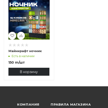
Майнкрафт ночник
Есть в наличии
150
m
/шт
В корзину
КОМПАНИЯ
ПРАВИЛА МАГАЗИНА