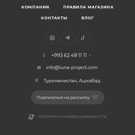
КОМПАНИЯ
ПРАВИЛА МАГАЗИНА
КОНТАКТЫ
БЛОГ
+993 62 48 11 11
info@luna-project.com
Туркменистан, Ашхабад
Подписаться на рассылку
ПОЛИТИКА КОНФИДЕНЦИАЛЬНОСТИ