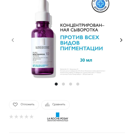
Отложить
Сравнить