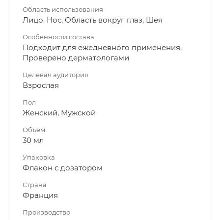
Область использования
Лицо, Нос, Область вокруг глаз, Шея
Особенности состава
Подходит для ежедневного применения,
Проверено дерматологами
Целевая аудитория
Взрослая
Пол
Женский, Мужской
Объём
30 мл
Упаковка
Флакон с дозатором
Страна
Франция
Производство