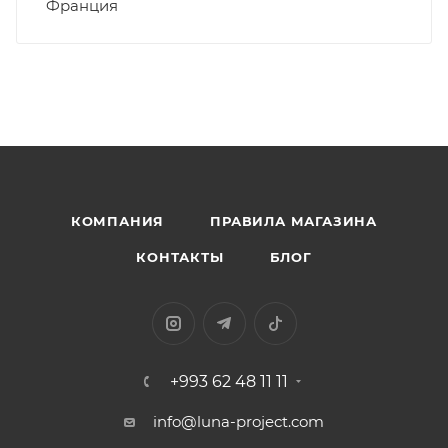
Франция
КОМПАНИЯ
ПРАВИЛА МАГАЗИНА
КОНТАКТЫ
БЛОГ
+993 62 48 11 11
info@luna-project.com