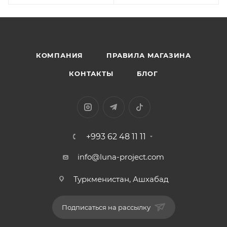
КОМПАНИЯ
ПРАВИЛА МАГАЗИНА
КОНТАКТЫ
БЛОГ
+993 62 48 11 11
info@luna-project.com
Туркменистан, Ашхабад
Подписаться на рассылку