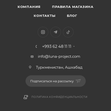
КОМПАНИЯ
ПРАВИЛА МАГАЗИНА
КОНТАКТЫ
БЛОГ
+993 62 48 11 11
info@luna-project.com
Туркменистан, Ашхабад
Подписаться на рассылку
ПОЛИТИКА КОНФИДЕНЦИАЛЬНОСТИ