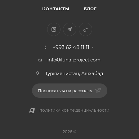
КОНТАКТЫ
БЛОГ
+993 62 48 11 11
info@luna-project.com
Туркменистан, Ашхабад
Подписаться на рассылку
ПОЛИТИКА КОНФИДЕНЦИАЛЬНОСТИ
2026 ©