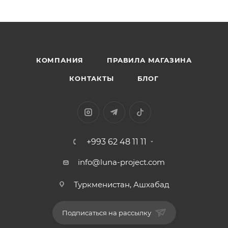
КОМПАНИЯ
ПРАВИЛА МАГАЗИНА
КОНТАКТЫ
БЛОГ
+993 62 48 11 11
info@luna-project.com
Туркменистан, Ашхабад
Подписаться на рассылку