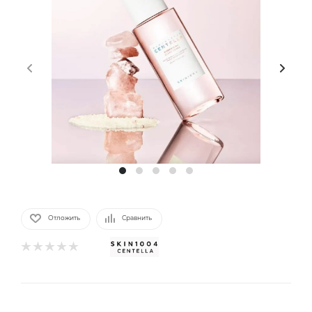
Отложить
Сравнить