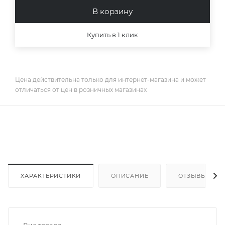
В корзину
Купить в 1 клик
Цена действительна только для интернет-магазина и может
отличаться от цен в розничных магазинах
ХАРАКТЕРИСТИКИ
ОПИСАНИЕ
ОТЗЫВЫ