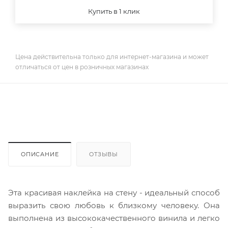
Купить в 1 клик
Цена действительна только для интернет-магазина и может
отличаться от цен в розничных магазинах
ОПИСАНИЕ
ОТЗЫВЫ
Эта красивая наклейка на стену - идеальный способ
выразить свою любовь к близкому человеку. Она
выполнена из высококачественного винила и легко