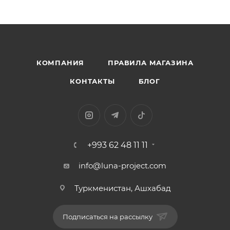
КОМПАНИЯ
ПРАВИЛА МАГАЗИНА
КОНТАКТЫ
БЛОГ
+993 62 48 11 11
info@luna-project.com
Туркменистан, Ашхабад
Подписаться на рассылку