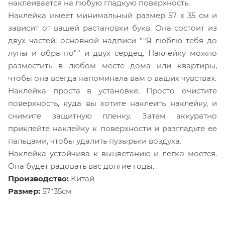
наклеивается на любую гладкую поверхность.
Наклейка имеет минимальный размер 57 x 35 см и
зависит от вашей растановки букв. Она состоит из
двух частей: основной надписи ""Я люблю тебя до
луны и обратно"" и двух сердец. Наклейку можно
разместить в любом месте дома или квартиры,
чтобы она всегда напоминала вам о ваших чувствах.
Наклейка проста в установке. Просто очистите
поверхность, куда вы хотите наклеить наклейку, и
снимите защитную пленку. Затем аккуратно
приклейте наклейку к поверхности и разгладьте ее
пальцами, чтобы удалить пузырьки воздуха.
Наклейка устойчива к выцветанию и легко моется.
Она будет радовать вас долгие годы.
Производство:
Китай
Размер:
57*35см