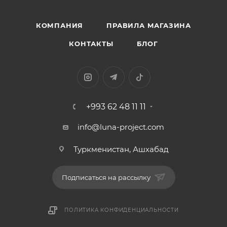
КОМПАНИЯ
ПРАВИЛА МАГАЗИНА
КОНТАКТЫ
БЛОГ
+993 62 48 11 11
info@luna-project.com
Туркменистан, Ашхабад
Подписаться на рассылку
ПОЛИТИКА КОНФИДЕНЦИАЛЬНОСТИ