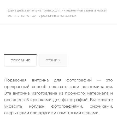
Цена действительна только для интернет-магазина и может
отличаться от цен в розничных магазинах
ОПИСАНИЕ
ОТЗЫВЫ
Подвесная витрина для фотографий — это
прекрасный способ показать свои воспоминания.
Эта витрина изготовлена из прочного материала и
оснащена 6 крючками для фотографий. Вы можете
украсить коллаж фотографиями, рисунками,
открытками или другими памятными вещами.