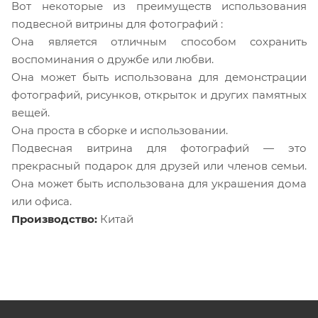
Вот некоторые из преимуществ использования
подвесной витрины для фотографий :
Она является отличным способом сохранить
воспоминания о дружбе или любви.
Она может быть использована для демонстрации
фотографий, рисунков, открыток и других памятных
вещей.
Она проста в сборке и использовании.
Подвесная витрина для фотографий — это
прекрасный подарок для друзей или членов семьи.
Она может быть использована для украшения дома
или офиса.
Производство:
Китай