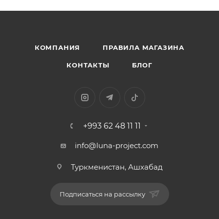
КОМПАНИЯ
ПРАВИЛА МАГАЗИНА
КОНТАКТЫ
БЛОГ
+993 62 48 11 11
info@luna-project.com
Туркменистан, Ашхабад
Подписаться на рассылку