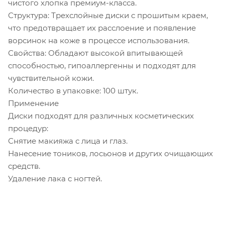
чистого хлопка премиум-класса.
Структура: Трехслойные диски с прошитым краем,
что предотвращает их расслоение и появление
ворсинок на коже в процессе использования.
Свойства: Обладают высокой впитывающей
способностью, гипоаллергенны и подходят для
чувствительной кожи.
Количество в упаковке: 100 штук.
Применение
Диски подходят для различных косметических
процедур:
Снятие макияжа с лица и глаз.
Нанесение тоников, лосьонов и других очищающих
средств.
Удаление лака с ногтей.