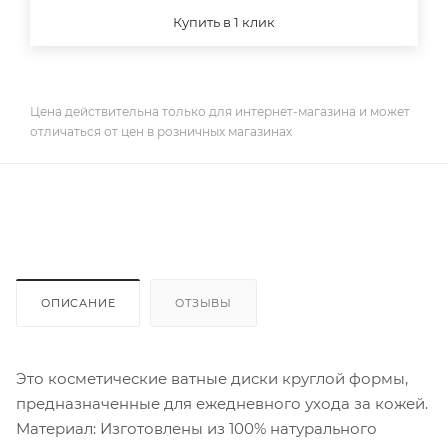
Купить в 1 клик
Цена действительна только для интернет-магазина и может
отличаться от цен в розничных магазинах
ОПИСАНИЕ
ОТЗЫВЫ
Это косметические ватные диски круглой формы,
предназначенные для ежедневного ухода за кожей.
Материал: Изготовлены из 100% натурального