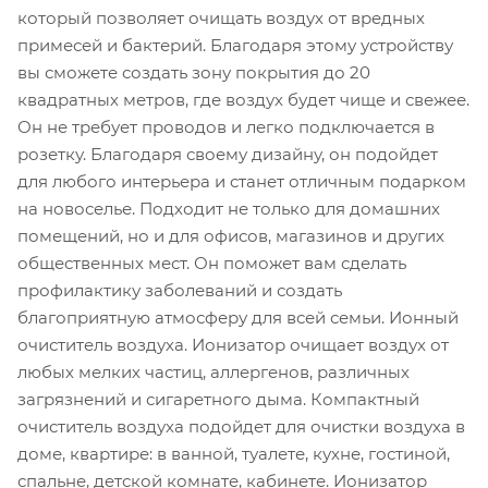
который позволяет очищать воздух от вредных
примесей и бактерий. Благодаря этому устройству
вы сможете создать зону покрытия до 20
квадратных метров, где воздух будет чище и свежее.
Он не требует проводов и легко подключается в
розетку. Благодаря своему дизайну, он подойдет
для любого интерьера и станет отличным подарком
на новоселье. Подходит не только для домашних
помещений, но и для офисов, магазинов и других
общественных мест. Он поможет вам сделать
профилактику заболеваний и создать
благоприятную атмосферу для всей семьи. Ионный
очиститель воздуха. Ионизатор очищает воздух от
любых мелких частиц, аллергенов, различных
загрязнений и сигаретного дыма. Компактный
очиститель воздуха подойдет для очистки воздуха в
доме, квартире: в ванной, туалете, кухне, гостиной,
спальне, детской комнате, кабинете. Ионизатор