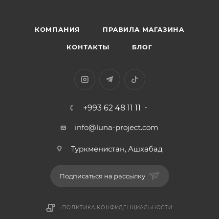
КОМПАНИЯ
ПРАВИЛА МАГАЗИНА
КОНТАКТЫ
БЛОГ
+993 62 48 11 11
info@luna-project.com
Туркменистан, Ашхабад
Подписаться на рассылку
ПОЛИТИКА КОНФИДЕНЦИАЛЬНОСТИ