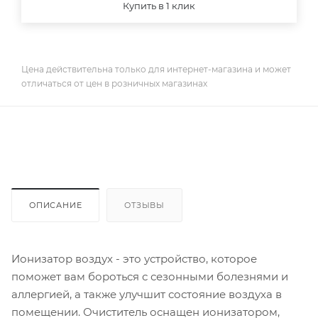
Купить в 1 клик
Цена действительна только для интернет-магазина и может
отличаться от цен в розничных магазинах
ОПИСАНИЕ
ОТЗЫВЫ
Ионизатор воздух - это устройство, которое
поможет вам бороться с сезонными болезнями и
аллергией, а также улучшит состояние воздуха в
помещении. Очиститель оснащен ионизатором,