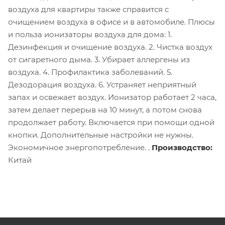
воздуха для квартиры также справится с
очищением воздуха в офисе и в автомобиле. Плюсы
и польза ионизаторы воздуха для дома: 1.
Дезинфекция и очищение воздуха. 2. Чистка воздух
от сигаретного дыма. 3. Убирает аллергены из
воздуха. 4. Профилактика заболеваний. 5.
Дезодорация воздуха. 6. Устраняет неприятный
запах и освежает воздух. Ионизатор работает 2 часа,
затем делает перерыв на 10 минут, а потом снова
продолжает работу. Включается при помощи одной
кнопки. Дополнительные настройки не нужны.
Экономичное энергопотребление. .
Производство:
Китай