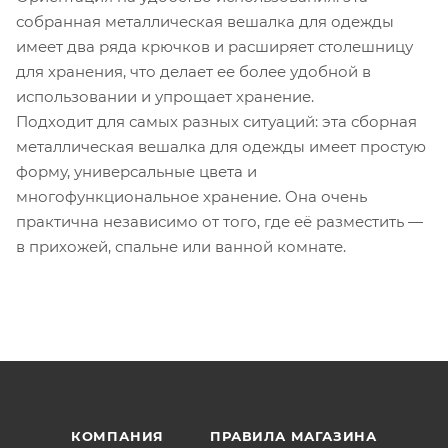
собранная металлическая вешалка для одежды
имеет два ряда крючков и расширяет столешницу
для хранения, что делает ее более удобной в
использовании и упрощает хранение.
Подходит для самых разных ситуаций: эта сборная
металлическая вешалка для одежды имеет простую
форму, универсальные цвета и
многофункциональное хранение. Она очень
практична независимо от того, где её разместить —
в прихожей, спальне или ванной комнате.
КОМПАНИЯ
ПРАВИЛА МАГАЗИНА