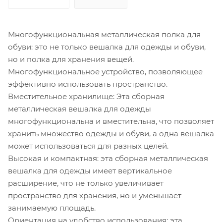
Многофункциональная металлическая полка для
обуви: это не только вешалка для одежды и обуви,
но и полка для хранения вещей.
Многофункциональное устройство, позволяющее
эффективно использовать пространство.
Вместительное хранилище: Эта сборная
металлическая вешалка для одежды
многофункциональна и вместительна, что позволяет
хранить множество одежды и обуви, а одна вешалка
может использоваться для разных целей.
Высокая и компактная: эта сборная металлическая
вешалка для одежды имеет вертикальное
расширение, что не только увеличивает
пространство для хранения, но и уменьшает
занимаемую площадь.
Ориентация на удобство использования: эта