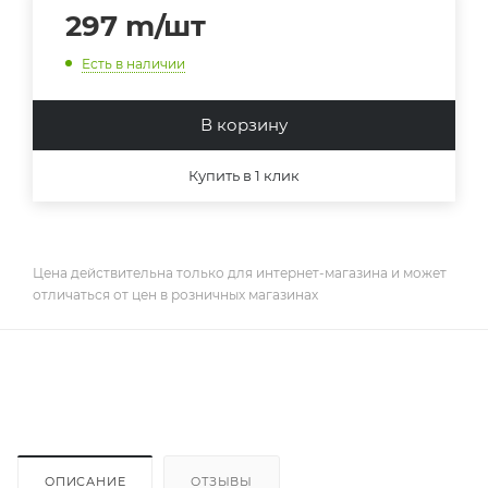
297
m
/шт
Есть в наличии
В корзину
Купить в 1 клик
Цена действительна только для интернет-магазина и может
отличаться от цен в розничных магазинах
ОПИСАНИЕ
ОТЗЫВЫ