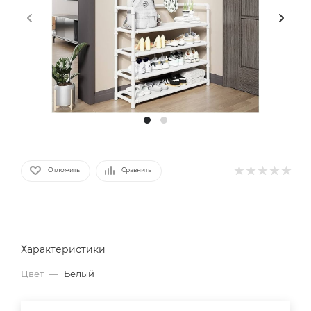
Отложить
Сравнить
Характеристики
Цвет
—
Белый