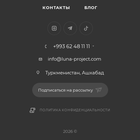
КОНТАКТЫ
БЛОГ
+993 62 48 11 11
info@luna-project.com
Туркменистан, Ашхабад
Подписаться на рассылку
ПОЛИТИКА КОНФИДЕНЦИАЛЬНОСТИ
2026 ©