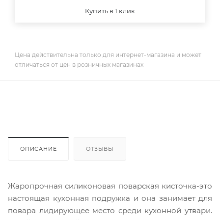
Купить в 1 клик
Цена действительна только для интернет-магазина и может
отличаться от цен в розничных магазинах
ОПИСАНИЕ
ОТЗЫВЫ
Жаропрочная силиконовая поварская кисточка-это
настоящая кухонная подружка и она занимает для
повара лидирующее место среди кухонной утвари.