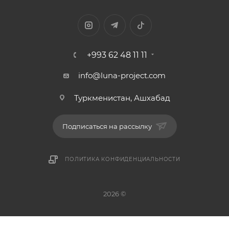
+993 62 48 11 11
info@luna-project.com
Туркменистан, Ашхабад
Подписаться на рассылку
ПОЛИТИКА КОНФИДЕНЦИАЛЬНОСТИ
2026 ©