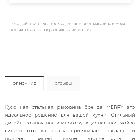
Цена действительна только для интернет-магазина и может
отличаться от цен в розничных магазинах
ОПИСАНИЕ
ОТЗЫВЫ
Кухонная стальная раковина бренда MERFY это
идеальное решение для вашей кухни. Стильный
дизайн, компактная и многофункциональная мойка
синего оттенка сразу притягивает взгляды и
придает вашей кухне утонченность и