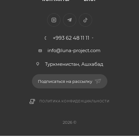
+993 62 48 11 11
info@luna-project.com
Туркменистан, Ашхабад
Подписаться на рассылку
ПОЛИТИКА КОНФИДЕНЦИАЛЬНОСТИ
2026 ©