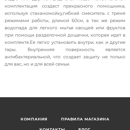
комплектация создаст прекрасного помощника,
используя стаканомойку,гибкий смеситель с тремя
режимами работы, длиной 60см, а так же режим
водопада для легкого мытья овощей или фруктов
при помощи разделочной дощечки, которая идет в
комплекте.Ее легко установить внутри, как и другие
тары. Внутренняя поверхность является
антибактериальной, что создает защиту не только
для вас, но и для всей семьи.
КОМПАНИЯ
ПРАВИЛА МАГАЗИНА
КОНТАКТЫ
БЛОГ