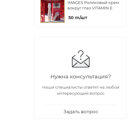
IMAGES Роликовый крем
вокруг глаз VITAMIN E
50
m
/шт
Нужна консультация?
Наши специалисты ответят на любой
интересующий вопрос
Задать вопрос