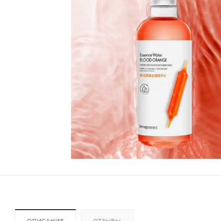
ОПИСАНИЕ
ОТЗЫВЫ