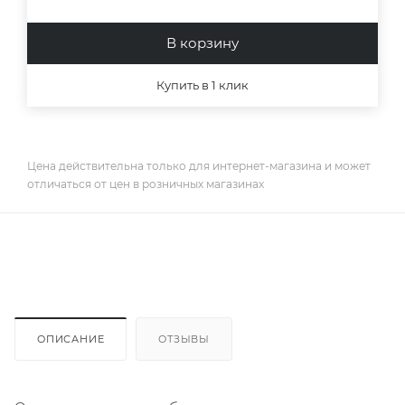
В корзину
Купить в 1 клик
Цена действительна только для интернет-магазина и может
отличаться от цен в розничных магазинах
ОПИСАНИЕ
ОТЗЫВЫ