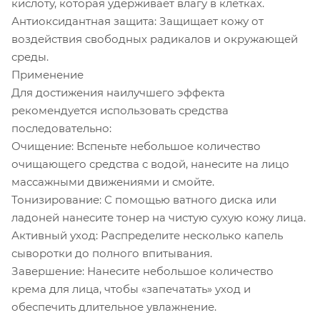
кислоту, которая удерживает влагу в клетках.
Антиоксидантная защита: Защищает кожу от
воздействия свободных радикалов и окружающей
среды.
Применение
Для достижения наилучшего эффекта
рекомендуется использовать средства
последовательно:
Очищение: Вспеньте небольшое количество
очищающего средства с водой, нанесите на лицо
массажными движениями и смойте.
Тонизирование: С помощью ватного диска или
ладоней нанесите тонер на чистую сухую кожу лица.
Активный уход: Распределите несколько капель
сыворотки до полного впитывания.
Завершение: Нанесите небольшое количество
крема для лица, чтобы «запечатать» уход и
обеспечить длительное увлажнение.