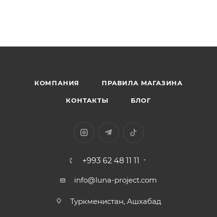
КОМПАНИЯ
ПРАВИЛА МАГАЗИНА
КОНТАКТЫ
БЛОГ
+993 62 48 11 11
info@luna-project.com
Туркменистан, Ашхабад