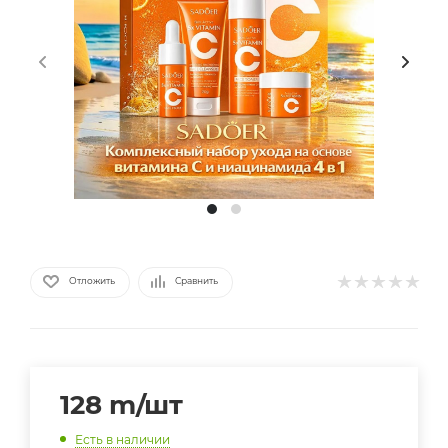
Отложить
Сравнить
128
m
/шт
Есть в наличии