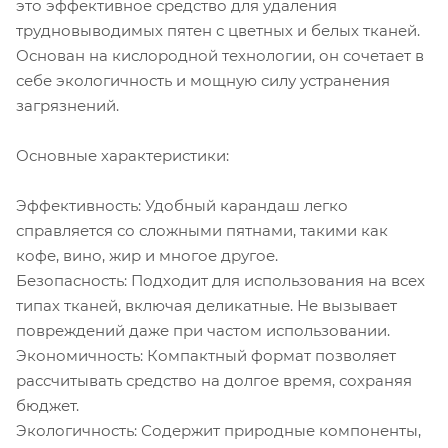
это эффективное средство для удаления
трудновыводимых пятен с цветных и белых тканей.
Основан на кислородной технологии, он сочетает в
себе экологичность и мощную силу устранения
загрязнений.
Основные характеристики:
Эффективность: Удобный карандаш легко
справляется со сложными пятнами, такими как
кофе, вино, жир и многое другое.
Безопасность: Подходит для использования на всех
типах тканей, включая деликатные. Не вызывает
повреждений даже при частом использовании.
Экономичность: Компактный формат позволяет
рассчитывать средство на долгое время, сохраняя
бюджет.
Экологичность: Содержит природные компоненты,