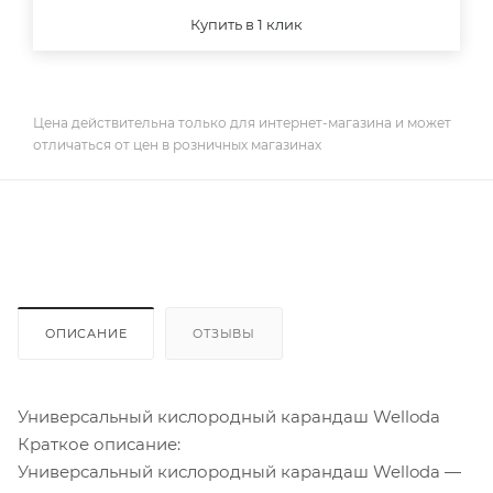
Купить в 1 клик
Цена действительна только для интернет-магазина и может
отличаться от цен в розничных магазинах
ОПИСАНИЕ
ОТЗЫВЫ
Универсальный кислородный карандаш Welloda
Краткое описание:
Универсальный кислородный карандаш Welloda —