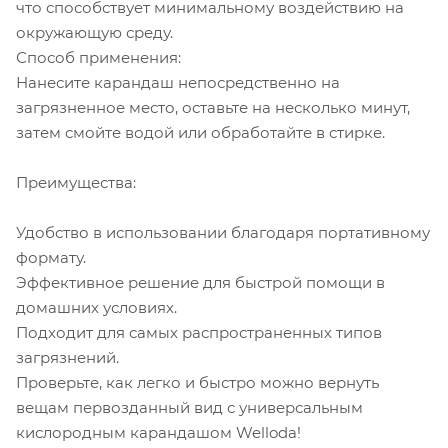
что способствует минимальному воздействию на
окружающую среду.
Способ применения:
Нанесите карандаш непосредственно на
загрязненное место, оставьте на несколько минут,
затем смойте водой или обработайте в стирке.
Преимущества:
Удобство в использовании благодаря портативному
формату.
Эффективное решение для быстрой помощи в
домашних условиях.
Подходит для самых распространенных типов
загрязнений.
Проверьте, как легко и быстро можно вернуть
вещам первозданный вид с универсальным
кислородным карандашом Welloda!