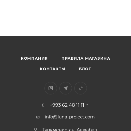
КОМПАНИЯ
ПРАВИЛА МАГАЗИНА
КОНТАКТЫ
БЛОГ
+993 62 48 11 11
info@luna-project.com
Туркменистан, Ашхабад